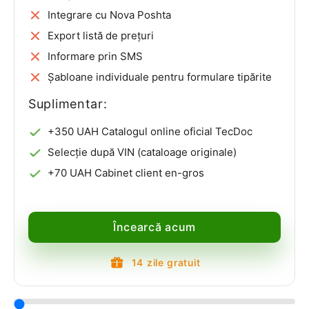
Integrare cu Nova Poshta
Export listă de prețuri
Informare prin SMS
Șabloane individuale pentru formulare tipărite
Suplimentar:
+350 UAH Catalogul online oficial TecDoc
Selecție după VIN (cataloage originale)
+70 UAH Cabinet client en-gros
Încearcă acum
14 zile gratuit