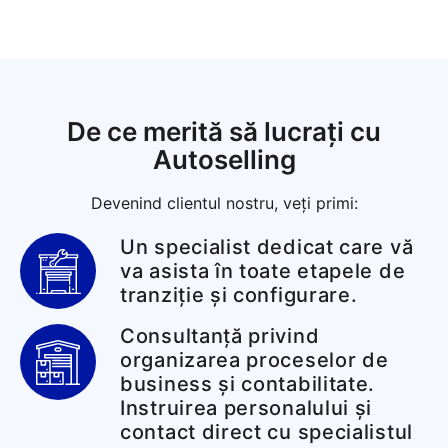
De ce merită să lucrați cu
Autoselling
Devenind clientul nostru, veți primi:
Un specialist dedicat care vă
va asista în toate etapele de
tranziție și configurare.
Consultanță privind
organizarea proceselor de
business și contabilitate.
Instruirea personalului și
contact direct cu specialistul