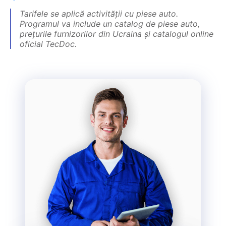
Tarifele se aplică activității cu piese auto.
Programul va include un catalog de piese auto,
prețurile furnizorilor din Ucraina și catalogul online
oficial TecDoc.