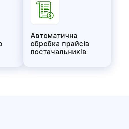
Автоматична
о
обробка прайсів
постачальників