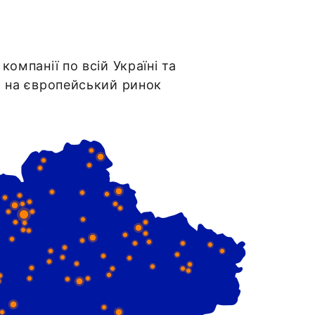
компанії по всій Україні та
. на європейський ринок